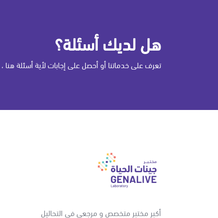
هل لديك أسئلة؟
تعرف على خدماتنا أو أحصل على إجابات لأية أسئلة هنا ، 
أكبر مختبر متخصص و مرجعي في التحاليل