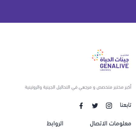
أكبر مختبر متخصص و مرجعي في التحاليل الجينية والروتينية
تابعنا
معلومات الاتصال
الروابط