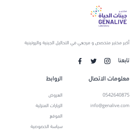
أكبر مختبر متخصص و مرجعي في التحاليل الجينية والروتينية
تابعنا
معلومات الاتصال
الروابط
0542640875
العروض
الزيارات المنزلية
info@genalive.com
الموقع
سياسة الخصوصية