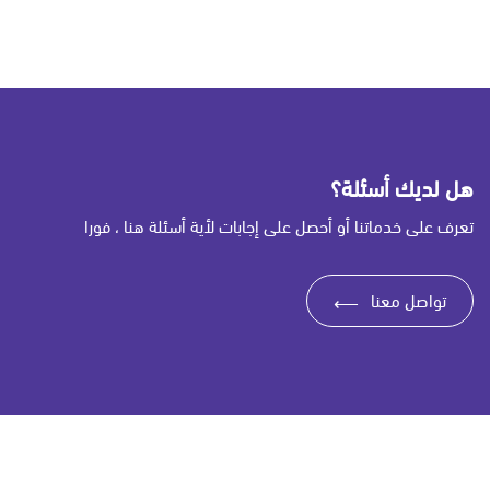
هل لديك أسئلة؟
تعرف على خدماتنا أو أحصل على إجابات لأية أسئلة هنا ، فورا
تواصل معنا
⟶