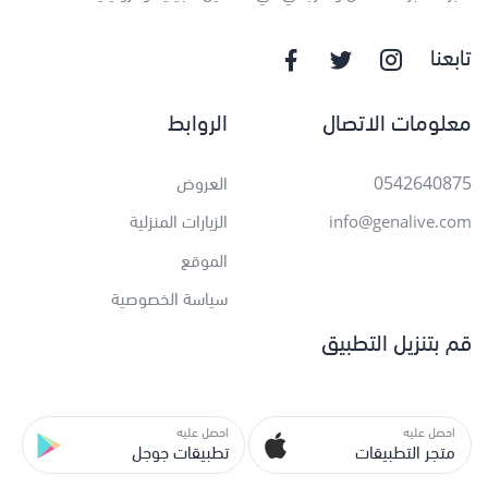
تابعنا
معلومات الاتصال
الروابط
0542640875
العروض
الزيارات المنزلية
info@genalive.com
الموقع
سياسة الخصوصية
قم بتنزيل التطبيق
احصل عليه
احصل عليه
متجر التطبيقات
تطبيقات جوجل